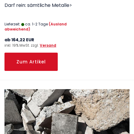
Darf rein: sämtliche Metalle>
Lieferzeit:
ca. 1-2 Tage
(Ausland
abweichend)
ab 164,22 EUR
inkl. 19% MwSt. zzgl.
Versand
Zum Artikel