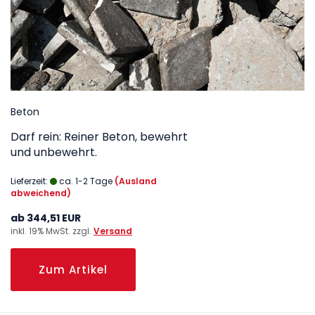
Beton
Darf rein: Reiner Beton, bewehrt
und unbewehrt.
Lieferzeit:
ca. 1-2 Tage
(Ausland
abweichend)
ab 344,51 EUR
inkl. 19% MwSt. zzgl.
Versand
Zum Artikel