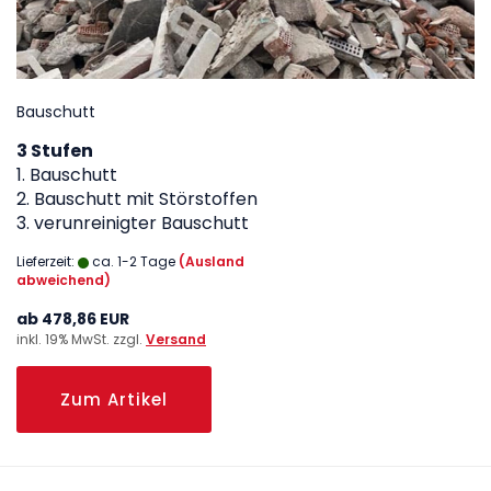
Bauschutt
3 Stufen
1. Bauschutt
2. Bauschutt mit Störstoffen
3. verunreinigter Bauschutt
Lieferzeit:
ca. 1-2 Tage
(Ausland
abweichend)
ab 478,86 EUR
inkl. 19% MwSt. zzgl.
Versand
Zum Artikel