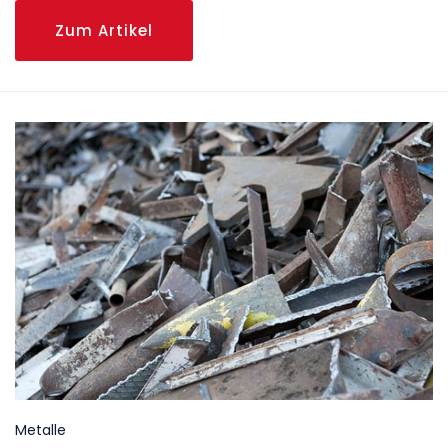
Zum Artikel
Metalle