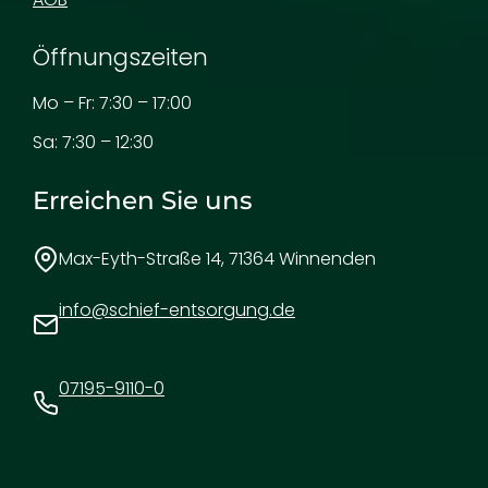
Öffnungszeiten
Mo – Fr: 7:30 – 17:00
Sa: 7:30 – 12:30
Erreichen Sie uns
Max-Eyth-Straße 14, 71364 Winnenden
info@schief-entsorgung.de
07195-9110-0