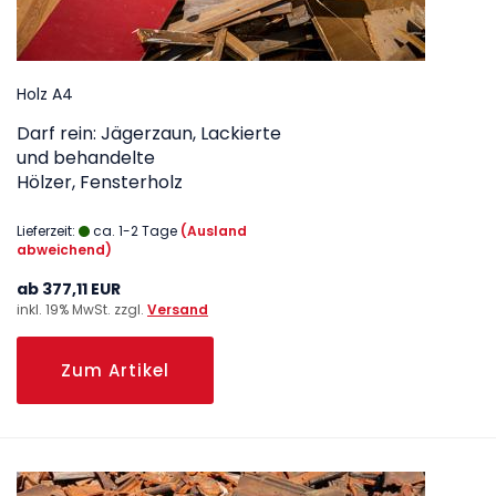
Holz A4
Darf rein: Jägerzaun, Lackierte
und behandelte
Hölzer, Fensterholz
Lieferzeit:
ca. 1-2 Tage
(Ausland
abweichend)
ab 377,11 EUR
inkl. 19% MwSt. zzgl.
Versand
Zum Artikel