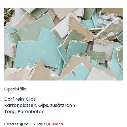
Gipsabfälle
Darf rein: Gips-
Kartonplatten, Gips, zusätzlich Y-
Tong, Porenbeton
Lieferzeit:
ca. 1-2 Tage
(Ausland