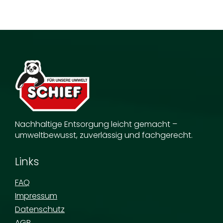
Nachhaltige Entsorgung leicht gemacht –
umweltbewusst, zuverlässig und fachgerecht.
Links
FAQ
Impressum
Datenschutz
AGB