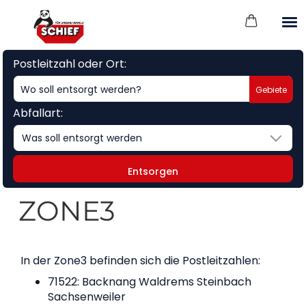
Postleitzahl oder Ort:
Gebiete
Abfallart:
Was soll entsorgt werden
Entsorgen
ZONE3
In der Zone3 befinden sich die Postleitzahlen:
71522: Backnang Waldrems Steinbach
Sachsenweiler