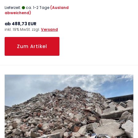
Lieferzeit:
ca. 1-2 Tage
(Ausland
abweichend)
ab 488,73 EUR
inkl. 19% MwSt. zzgl.
Versand
Zum Artikel